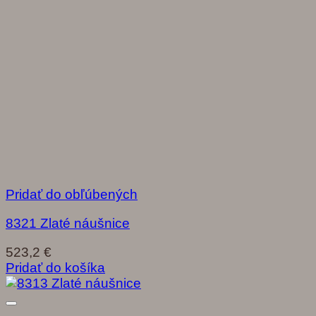
Pridať do obľúbených
8321 Zlaté náušnice
523,2
€
Pridať do košíka