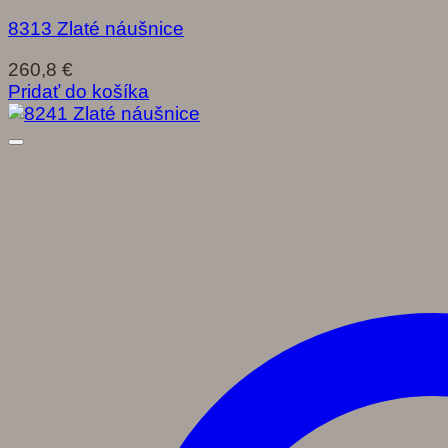
8313 Zlaté náušnice
260,8
€
Pridať do košíka