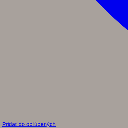
Pridať do obľúbených