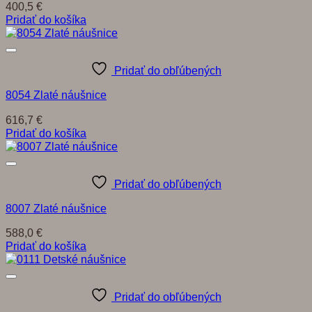
400,5
€
Pridať do košíka
Pridať do obľúbených
8054 Zlaté náušnice
616,7
€
Pridať do košíka
Pridať do obľúbených
8007 Zlaté náušnice
588,0
€
Pridať do košíka
Pridať do obľúbených