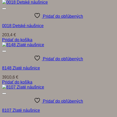
Pridať do obľúbených
0018 Detské náušnice
203,4
€
Pridať do košíka
Pridať do obľúbených
8148 Zlaté náušnice
3910,6
€
Pridať do košíka
Pridať do obľúbených
8107 Zlaté náušnice