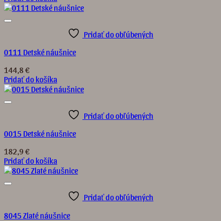
Pridať do obľúbených
0111 Detské náušnice
144,8
€
Pridať do košíka
Pridať do obľúbených
0015 Detské náušnice
182,9
€
Pridať do košíka
Pridať do obľúbených
8045 Zlaté náušnice