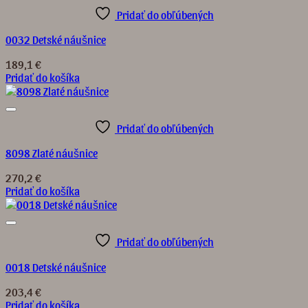
Pridať do obľúbených
0032 Detské náušnice
189,1
€
Pridať do košíka
Pridať do obľúbených
8098 Zlaté náušnice
270,2
€
Pridať do košíka
Pridať do obľúbených
0018 Detské náušnice
203,4
€
Pridať do košíka