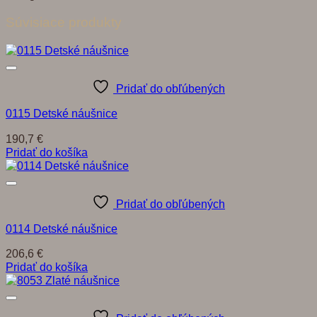
Súvisiace produkty
Pridať do obľúbených
0115 Detské náušnice
190,7
€
Pridať do košíka
Pridať do obľúbených
0114 Detské náušnice
206,6
€
Pridať do košíka