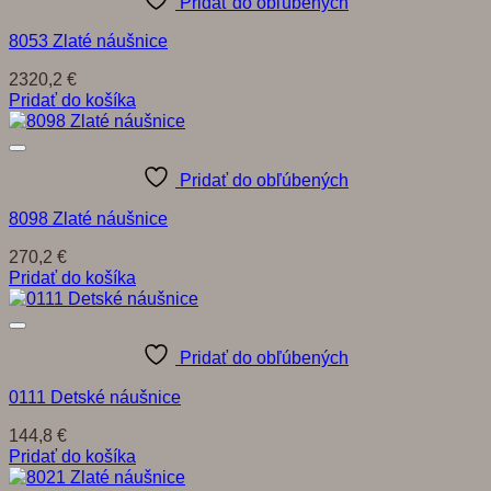
Pridať do obľúbených
8053 Zlaté náušnice
2320,2
€
Pridať do košíka
Pridať do obľúbených
8098 Zlaté náušnice
270,2
€
Pridať do košíka
Pridať do obľúbených
0111 Detské náušnice
144,8
€
Pridať do košíka