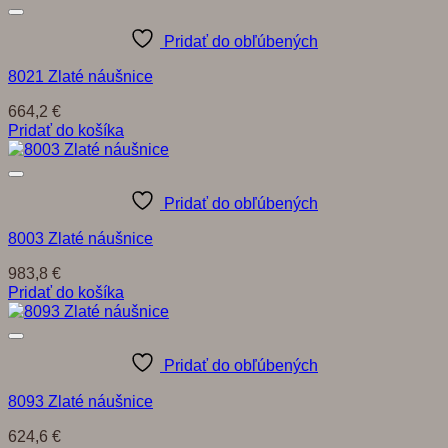
Pridať do obľúbených
8021 Zlaté náušnice
664,2
€
Pridať do košíka
Pridať do obľúbených
8003 Zlaté náušnice
983,8
€
Pridať do košíka
Pridať do obľúbených
8093 Zlaté náušnice
624,6
€