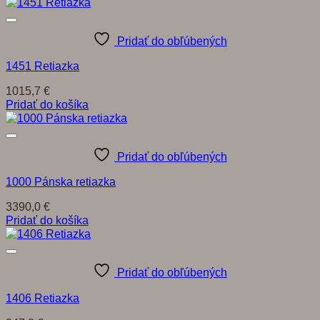
Pridať do obľúbených
1451 Retiazka
1015,7
€
Pridať do košíka
Pridať do obľúbených
1000 Pánska retiazka
3390,0
€
Pridať do košíka
Pridať do obľúbených
1406 Retiazka