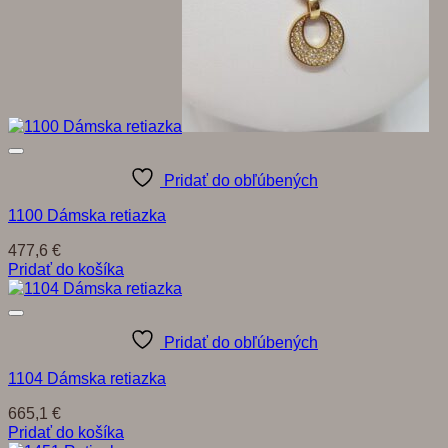
Pridať do obľúbených
1100 Dámska retiazka
477,6
€
Pridať do košíka
Pridať do obľúbených
1104 Dámska retiazka
665,1
€
Pridať do košíka