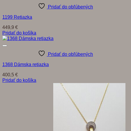
Pridať do obľúbených
1199 Retiazka
449,9
€
Pridať do košíka
Pridať do obľúbených
1368 Dámska retiazka
400,5
€
Pridať do košíka