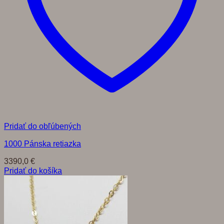
Pridať do obľúbených
1000 Pánska retiazka
3390,0
€
Pridať do košíka