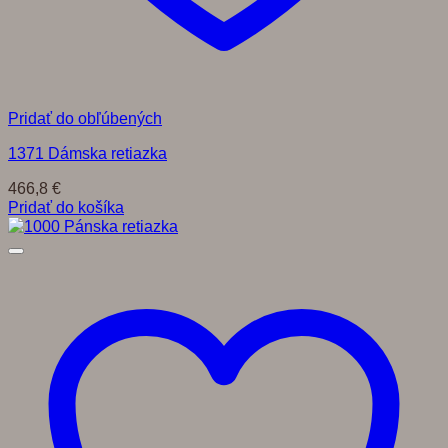
Pridať do obľúbených
1371 Dámska retiazka
466,8
€
Pridať do košíka