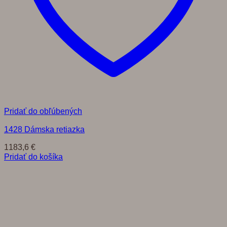
Pridať do obľúbených
1428 Dámska retiazka
1183,6
€
Pridať do košíka