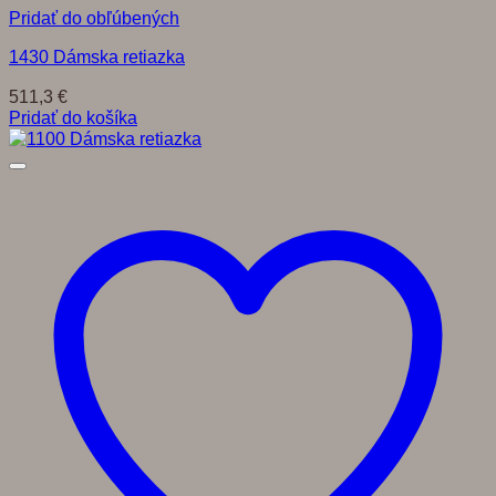
Pridať do obľúbených
1430 Dámska retiazka
511,3
€
Pridať do košíka