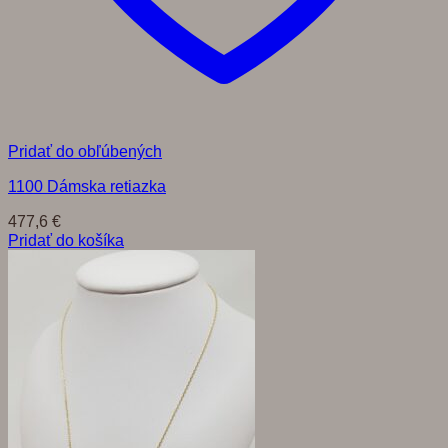
Pridať do obľúbených
1100 Dámska retiazka
477,6
€
Pridať do košíka