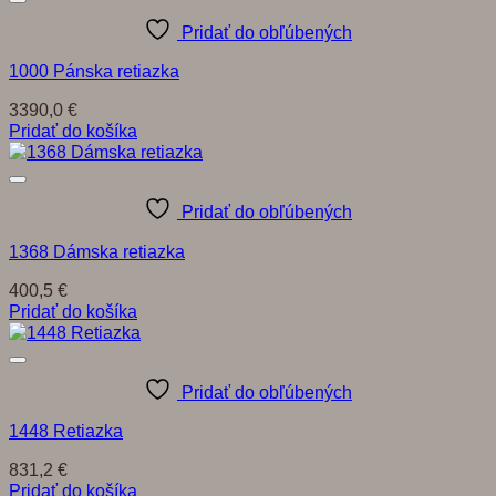
Pridať do obľúbených
1000 Pánska retiazka
3390,0
€
Pridať do košíka
Pridať do obľúbených
1368 Dámska retiazka
400,5
€
Pridať do košíka
Pridať do obľúbených
1448 Retiazka
831,2
€
Pridať do košíka