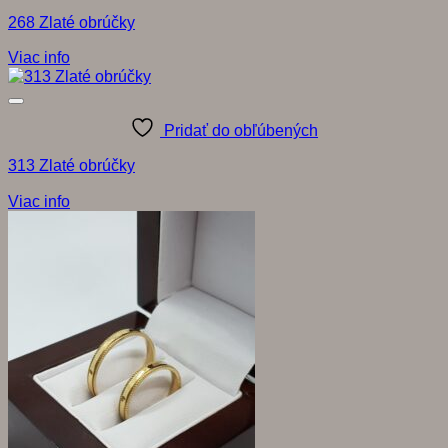
268 Zlaté obrúčky
Viac info
Pridať do obľúbených
313 Zlaté obrúčky
Viac info