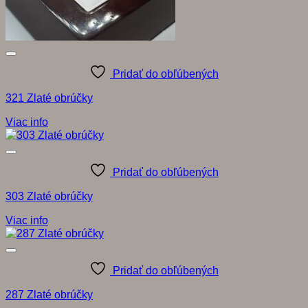
Pridať do obľúbených
321 Zlaté obrúčky
Viac info
Pridať do obľúbených
303 Zlaté obrúčky
Viac info
Pridať do obľúbených
287 Zlaté obrúčky