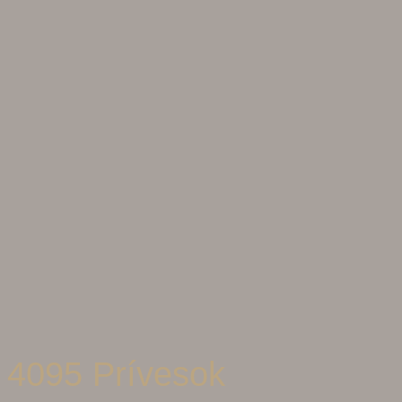
4095 Prívesok