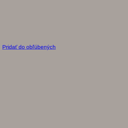
Pridať do obľúbených