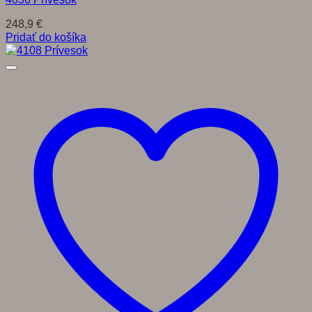
248,9
€
Pridať do košíka