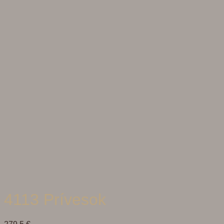
4113 Prívesok