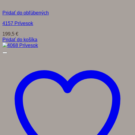
Pridať do obľúbených
4157 Prívesok
199,5
€
Pridať do košíka