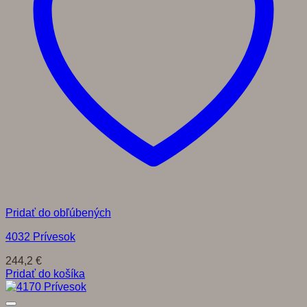
Pridať do obľúbených
4032 Prívesok
244,2
€
Pridať do košíka