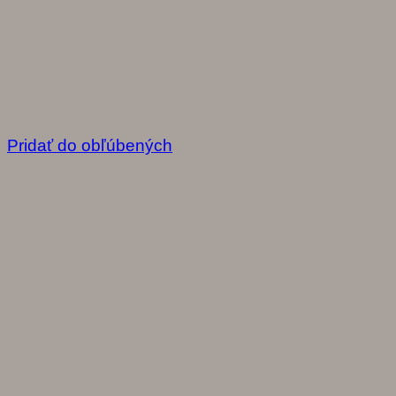
Pridať do obľúbených