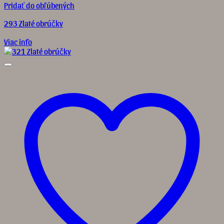
Pridať do obľúbených
293 Zlaté obrúčky
Viac info