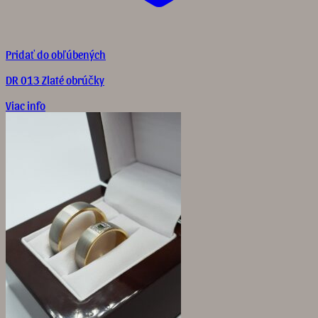
Pridať do obľúbených
DR 013 Zlaté obrúčky
Viac info