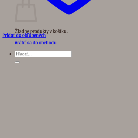
Žiadne produkty v košíku.
Pridať do obľúbených
Vrátiť sa do obchodu
Hľadať: