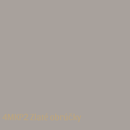
4MKP2 Zlaté obrúčky