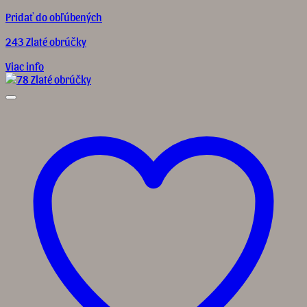
Pridať do obľúbených
243 Zlaté obrúčky
Viac info