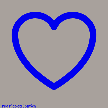
Pridať do obľúbených