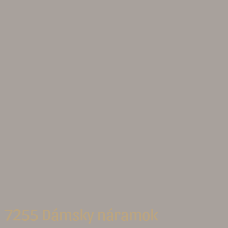
7255 Dámsky náramok