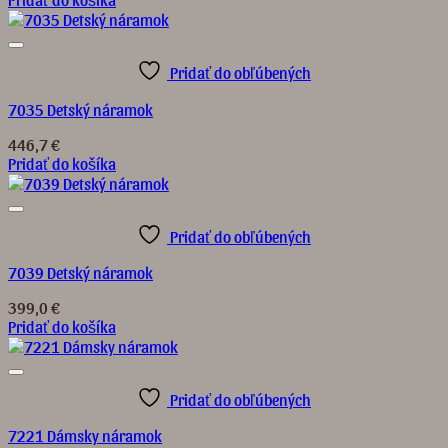
Pridať do obľúbených
7035 Detský náramok
446,7
€
Pridať do košíka
Pridať do obľúbených
7039 Detský náramok
399,0
€
Pridať do košíka
Pridať do obľúbených
7221 Dámsky náramok