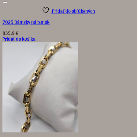
Pridať do obľúbených
7025 Dámsky náramok
835,9
€
Pridať do košíka