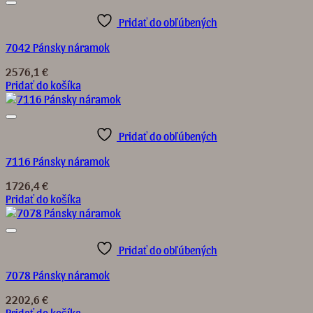
Pridať do obľúbených
7042 Pánsky náramok
2576,1
€
Pridať do košíka
Pridať do obľúbených
7116 Pánsky náramok
1726,4
€
Pridať do košíka
Pridať do obľúbených
7078 Pánsky náramok
2202,6
€
Pridať do košíka