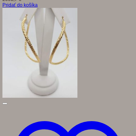
Pridať do košíka