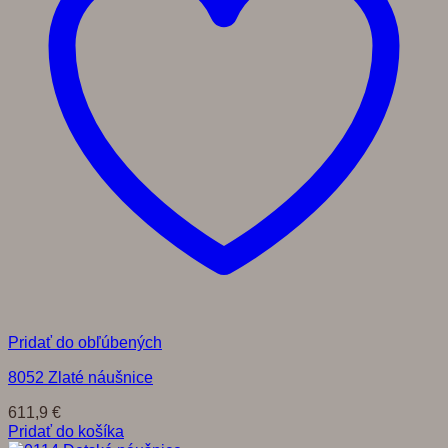
Pridať do obľúbených
8052 Zlaté náušnice
611,9
€
Pridať do košíka