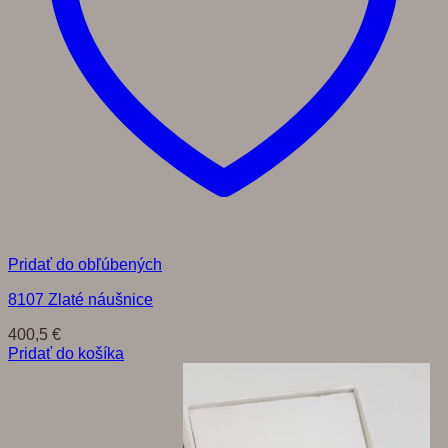
Pridať do obľúbených
8107 Zlaté náušnice
400,5
€
Pridať do košíka