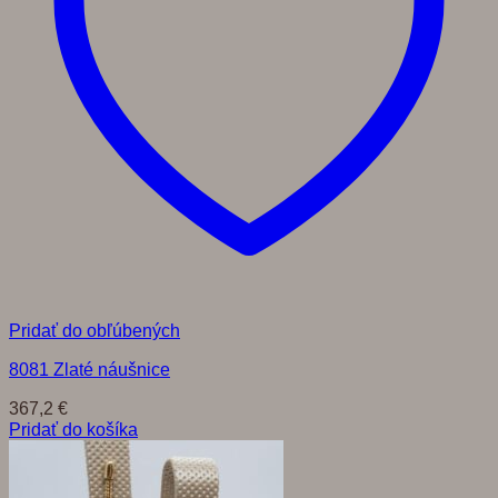
Pridať do obľúbených
8081 Zlaté náušnice
367,2
€
Pridať do košíka