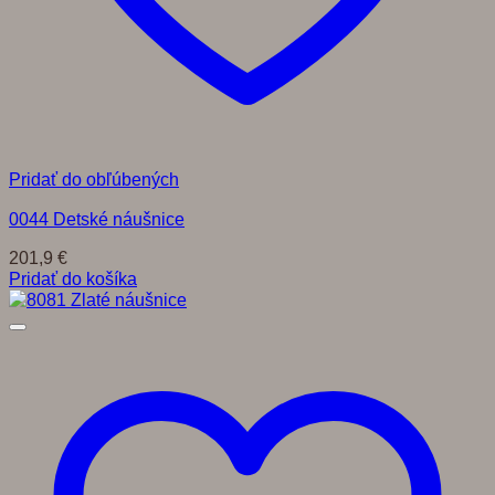
Pridať do obľúbených
0044 Detské náušnice
201,9
€
Pridať do košíka