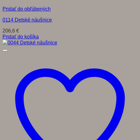
Pridať do obľúbených
0114 Detské náušnice
206,6
€
Pridať do košíka