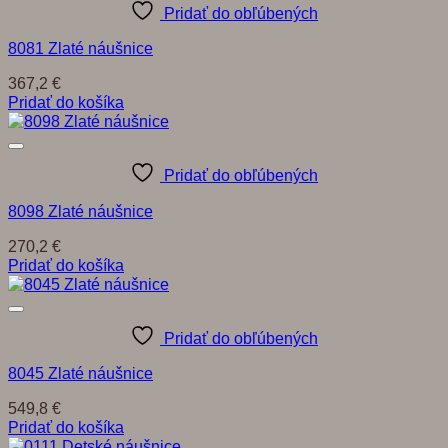
Pridať do obľúbených
8081 Zlaté náušnice
367,2
€
Pridať do košíka
Pridať do obľúbených
8098 Zlaté náušnice
270,2
€
Pridať do košíka
Pridať do obľúbených
8045 Zlaté náušnice
549,8
€
Pridať do košíka