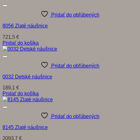
Pridať do obľúbených
8056 Zlaté náušnice
721,5
€
Pridať do košíka
Pridať do obľúbených
0032 Detské náušnice
189,1
€
Pridať do košíka
Pridať do obľúbených
8145 Zlaté náušnice
2093,7
€