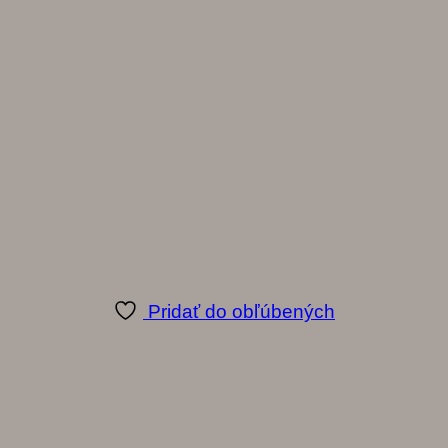
Pridať do obľúbených