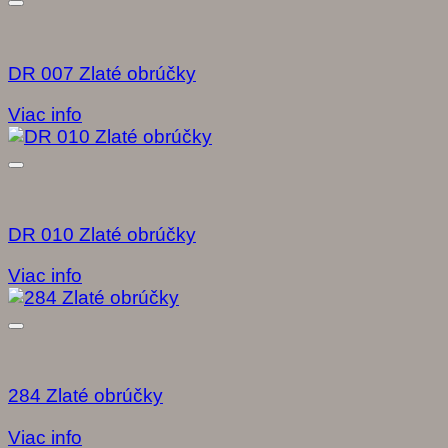
DR 007 Zlaté obrúčky
Viac info
DR 010 Zlaté obrúčky
Viac info
284 Zlaté obrúčky
Viac info