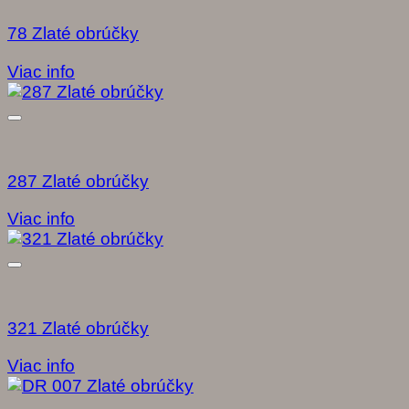
78 Zlaté obrúčky
Viac info
287 Zlaté obrúčky
Viac info
321 Zlaté obrúčky
Viac info