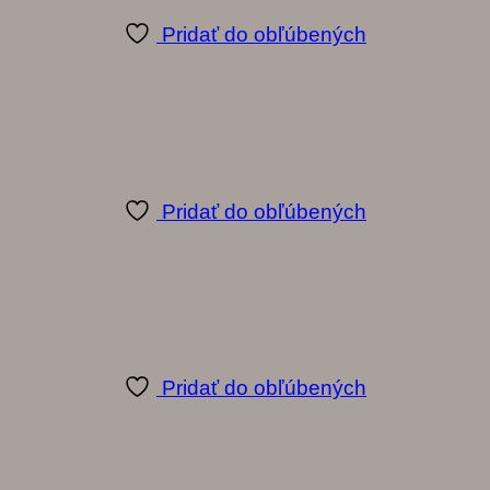
Pridať do obľúbených
Pridať do obľúbených
Pridať do obľúbených