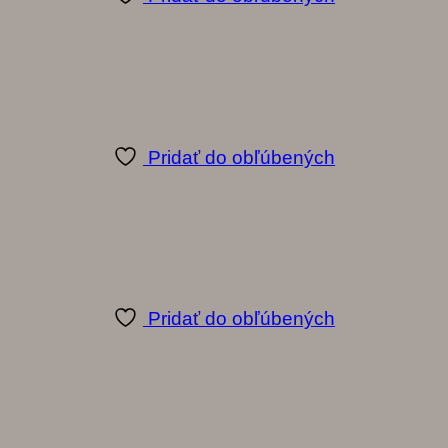
Pridať do obľúbených
Pridať do obľúbených