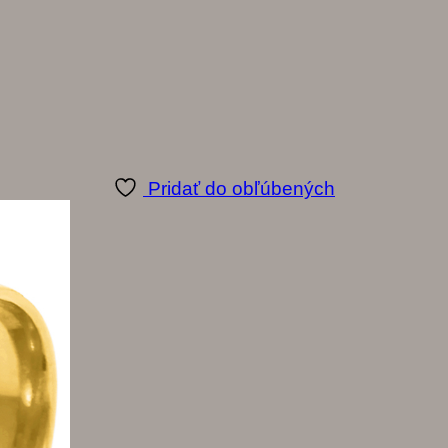
Pridať do obľúbených