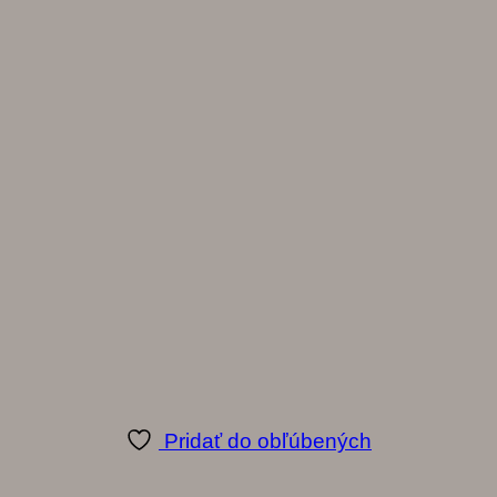
Pridať do obľúbených