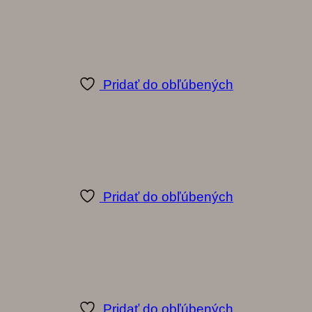
Pridať do obľúbených
Pridať do obľúbených
Pridať do obľúbených