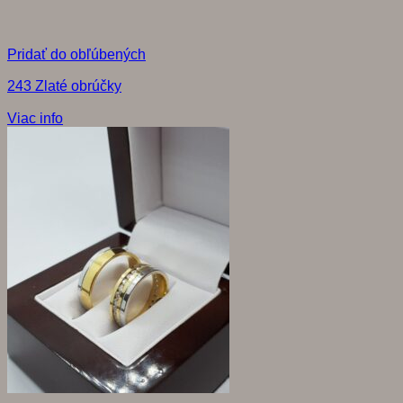
Pridať do obľúbených
243 Zlaté obrúčky
Viac info