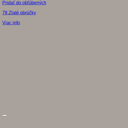
Pridať do obľúbených
78 Zlaté obrúčky
Viac info