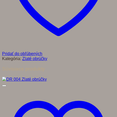
Pridať do obľúbených
Kategória:
Zlaté obrúčky
Súvisiace produkty