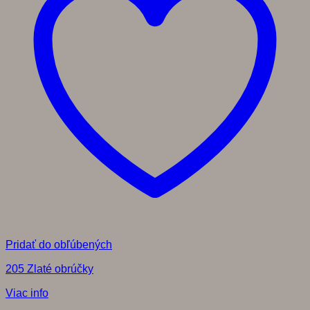
Pridať do obľúbených
205 Zlaté obrúčky
Viac info