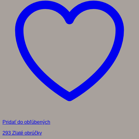
Pridať do obľúbených
293 Zlaté obrúčky