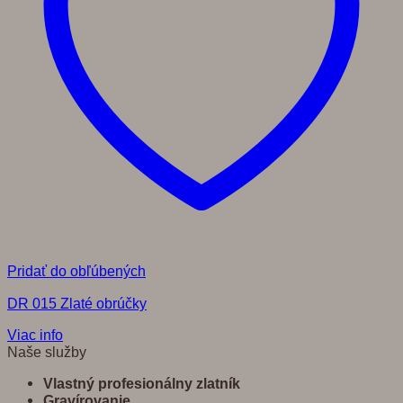
Pridať do obľúbených
DR 015 Zlaté obrúčky
Viac info
Naše služby
Vlastný profesionálny zlatník
Gravírovanie