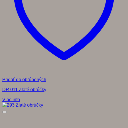
Pridať do obľúbených
DR 011 Zlaté obrúčky
Viac info