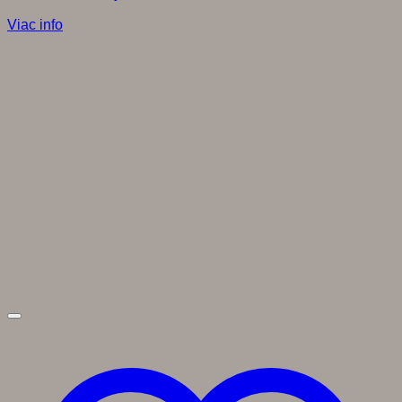
Viac info