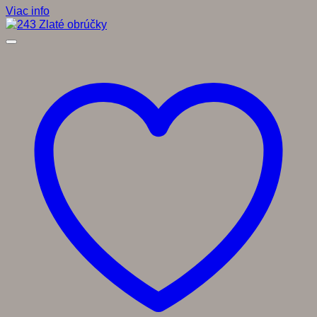
Viac info