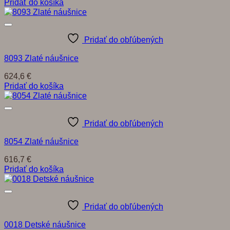
Pridať do košíka
Pridať do obľúbených
8093 Zlaté náušnice
624,6
€
Pridať do košíka
Pridať do obľúbených
8054 Zlaté náušnice
616,7
€
Pridať do košíka
Pridať do obľúbených
0018 Detské náušnice