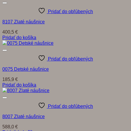
Pridať do obľúbených
8107 Zlaté náušnice
400,5
€
Pridať do košíka
Pridať do obľúbených
0075 Detské náušnice
185,9
€
Pridať do košíka
Pridať do obľúbených
8007 Zlaté náušnice
588,0
€