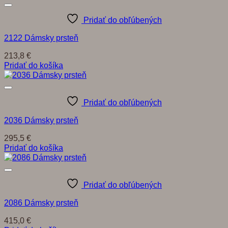
Pridať do obľúbených
2122 Dámsky prsteň
213,8
€
Pridať do košíka
Pridať do obľúbených
2036 Dámsky prsteň
295,5
€
Pridať do košíka
Pridať do obľúbených
2086 Dámsky prsteň
415,0
€