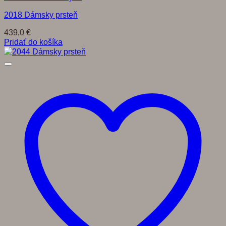
2018 Dámsky prsteň
439,0
€
Pridať do košíka