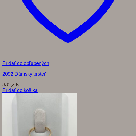
Pridať do obľúbených
2092 Dámsky prsteň
335,2
€
Pridať do košíka