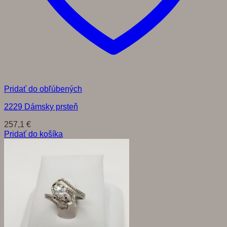
Pridať do obľúbených
2229 Dámsky prsteň
257,1
€
Pridať do košíka