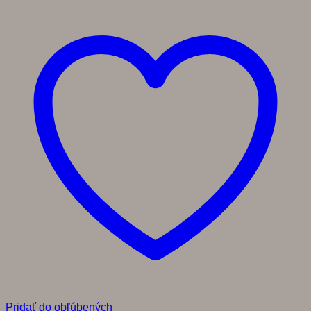
Pridať do obľúbených