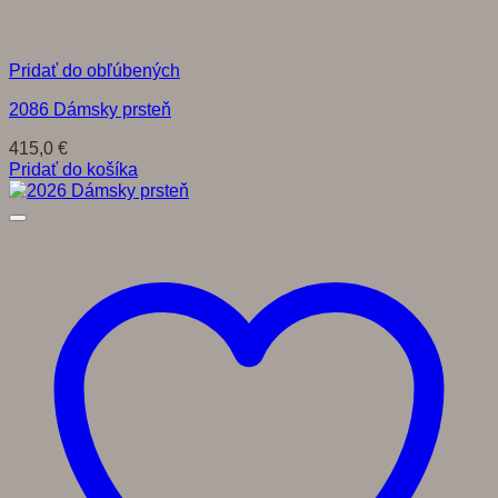
Pridať do obľúbených
2086 Dámsky prsteň
415,0
€
Pridať do košíka