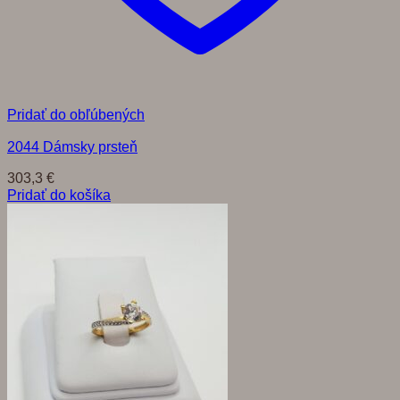
Pridať do obľúbených
2044 Dámsky prsteň
303,3
€
Pridať do košíka