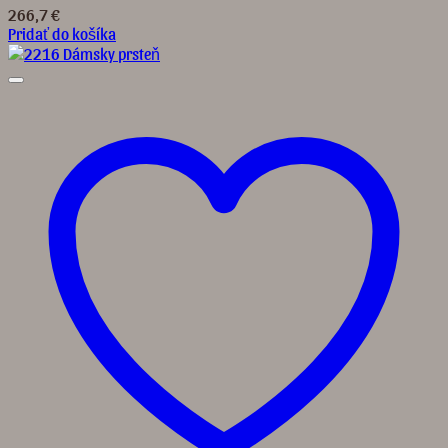
266,7
€
Pridať do košíka