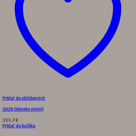
Pridať do obľúbených
2026 Dámsky prsteň
333,7
€
Pridať do košíka