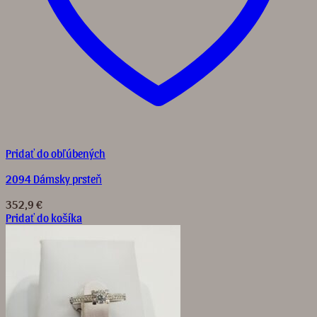
Pridať do obľúbených
2094 Dámsky prsteň
352,9
€
Pridať do košíka