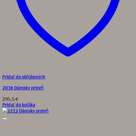
Pridať do obľúbených
2036 Dámsky prsteň
295,5
€
Pridať do košíka