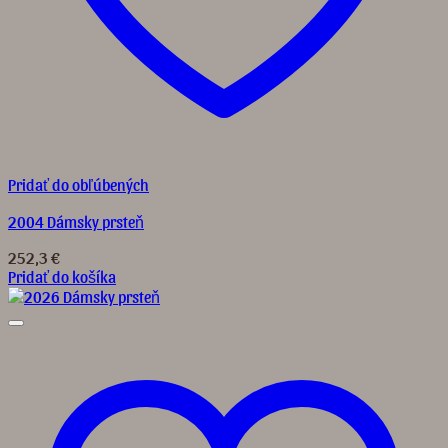
Pridať do obľúbených
2004 Dámsky prsteň
252,3
€
Pridať do košíka