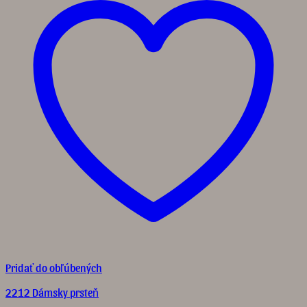
Pridať do obľúbených
2212 Dámsky prsteň