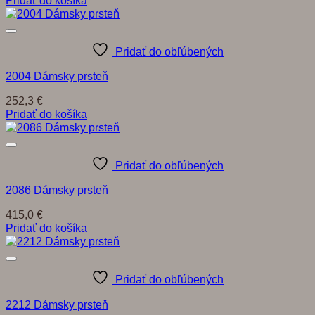
Pridať do obľúbených
2004 Dámsky prsteň
252,3
€
Pridať do košíka
Pridať do obľúbených
2086 Dámsky prsteň
415,0
€
Pridať do košíka
Pridať do obľúbených
2212 Dámsky prsteň