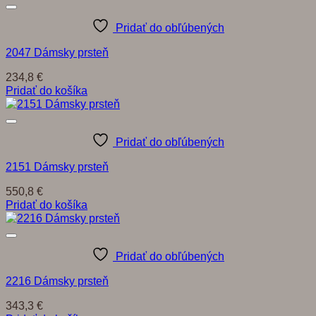
Pridať do obľúbených
2047 Dámsky prsteň
234,8
€
Pridať do košíka
Pridať do obľúbených
2151 Dámsky prsteň
550,8
€
Pridať do košíka
Pridať do obľúbených
2216 Dámsky prsteň
343,3
€