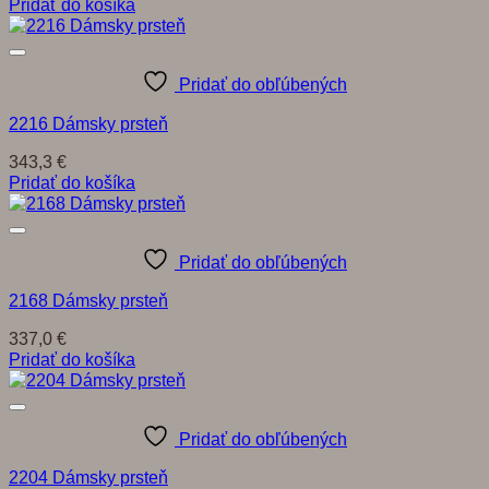
Pridať do košíka
Pridať do obľúbených
2216 Dámsky prsteň
343,3
€
Pridať do košíka
Pridať do obľúbených
2168 Dámsky prsteň
337,0
€
Pridať do košíka
Pridať do obľúbených
2204 Dámsky prsteň