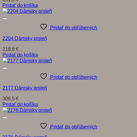
Pridať do košíka
Pridať do obľúbených
2204 Dámsky prsteň
218,8
€
Pridať do košíka
Pridať do obľúbených
2177 Dámsky prsteň
306,5
€
Pridať do košíka
Pridať do obľúbených