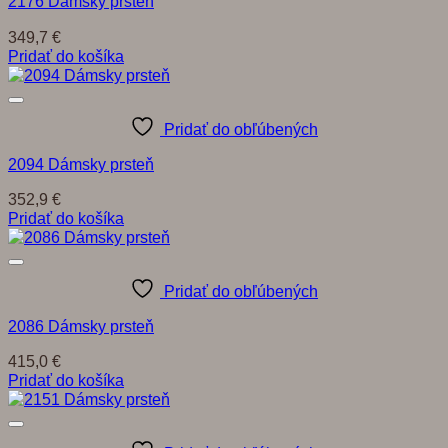
2176 Dámsky prsteň
349,7
€
Pridať do košíka
Pridať do obľúbených
2094 Dámsky prsteň
352,9
€
Pridať do košíka
Pridať do obľúbených
2086 Dámsky prsteň
415,0
€
Pridať do košíka