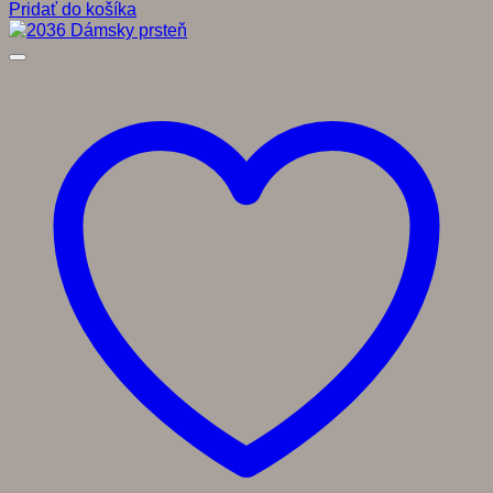
Pridať do košíka