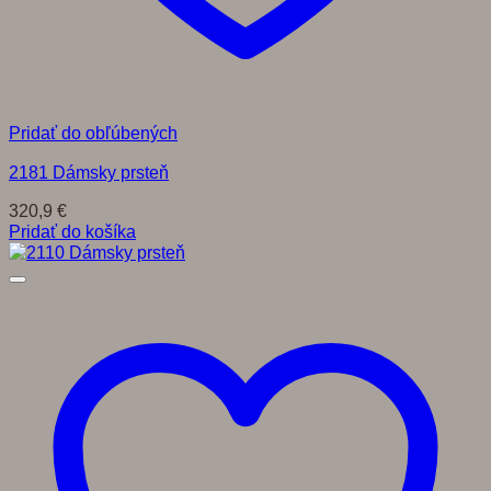
Pridať do obľúbených
2181 Dámsky prsteň
320,9
€
Pridať do košíka