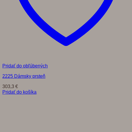
Pridať do obľúbených
2225 Dámsky prsteň
303,3
€
Pridať do košíka