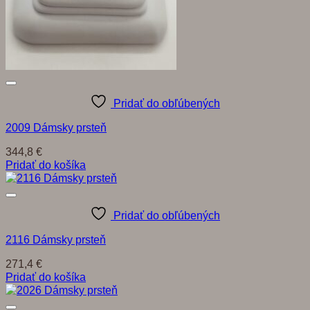
Pridať do obľúbených
2009 Dámsky prsteň
344,8
€
Pridať do košíka
Pridať do obľúbených
2116 Dámsky prsteň
271,4
€
Pridať do košíka