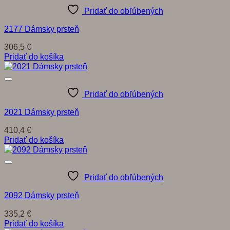
Pridať do obľúbených
2177 Dámsky prsteň
306,5
€
Pridať do košíka
Pridať do obľúbených
2021 Dámsky prsteň
410,4
€
Pridať do košíka
Pridať do obľúbených
2092 Dámsky prsteň
335,2
€
Pridať do košíka